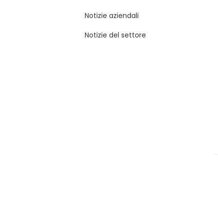
Notizie aziendali
Notizie del settore