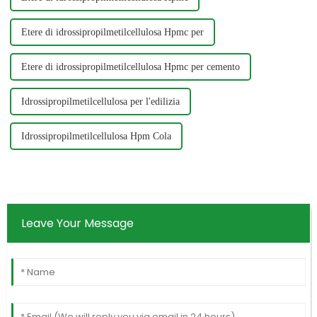
Etere di idrossipropilmetilcellulosa Hpmc per
Etere di idrossipropilmetilcellulosa Hpmc per cemento
Idrossipropilmetilcellulosa per l'edilizia
Idrossipropilmetilcellulosa Hpm Cola
Leave Your Message