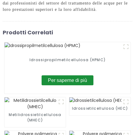
dai professionisti del settore del trattamento delle acque per le
loro prestazioni superiori e la loro affidabilità.
Prodotti Correlati
Idrossipropilmetilcellulosa (HPMC)
Per saperne di più
Idrossietilcellulosa (HEC)
Metilidrossietilcellulosa
(MHEC)